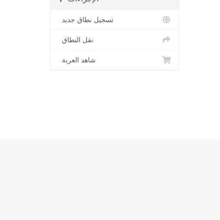
تسجيل نطاق جديد
نقل النطاق
شاهد العربة