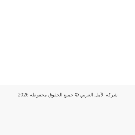
شركة
الأمل العربي
© جميع الحقوق محفوظة 2026