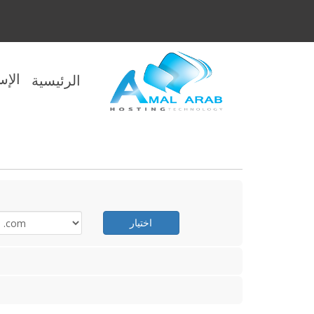
الإ
الرئيسية
اختيار