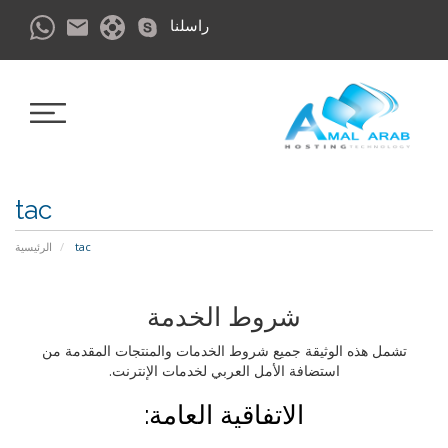
راسلنا
tac
tac
الرئيسية
شروط الخدمة
تشمل هذه الوثيقة جميع شروط الخدمات والمنتجات المقدمة من
استضافة الأمل العربي لخدمات الإنترنت.
الاتفاقية العامة: